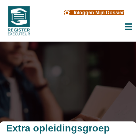
Inloggen Mijn Dossier
Extra opleidingsgroep