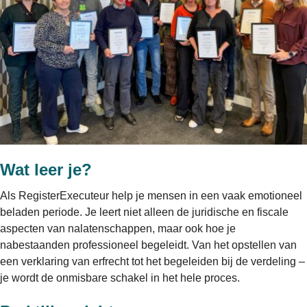
Wat leer je?
Als RegisterExecuteur help je mensen in een vaak emotioneel
beladen periode. Je leert niet alleen de juridische en fiscale
aspecten van nalatenschappen, maar ook hoe je
nabestaanden professioneel begeleidt. Van het opstellen van
een verklaring van erfrecht tot het begeleiden bij de verdeling –
je wordt de onmisbare schakel in het hele proces.