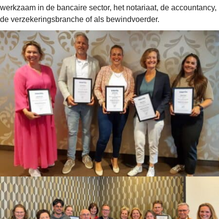
werkzaam in de bancaire sector, het notariaat, de accountancy,
de verzekeringsbranche of als bewindvoerder.