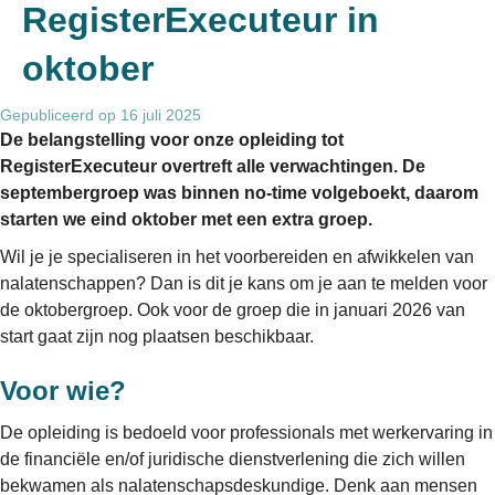
RegisterExecuteur in
oktober
Gepubliceerd op 16 juli 2025
De belangstelling voor onze opleiding tot
RegisterExecuteur overtreft alle verwachtingen. De
septembergroep was binnen no-time volgeboekt, daarom
starten we eind oktober met een extra groep.
Wil je je specialiseren in het voorbereiden en afwikkelen van
nalatenschappen? Dan is dit je kans om je aan te melden voor
de oktobergroep. Ook voor de groep die in januari 2026 van
start gaat zijn nog plaatsen beschikbaar.
Voor wie?
De opleiding is bedoeld voor professionals met werkervaring in
de financiële en/of juridische dienstverlening die zich willen
bekwamen als nalatenschapsdeskundige. Denk aan mensen