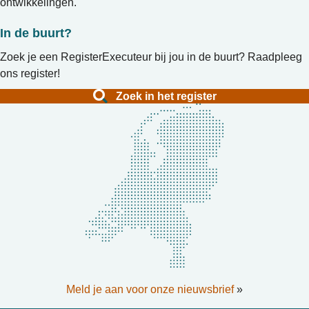
ontwikkelingen.
In de buurt?
Zoek je een RegisterExecuteur bij jou in de buurt? Raadpleeg
ons register!
Zoek in het register
Meld je aan voor onze nieuwsbrief
»