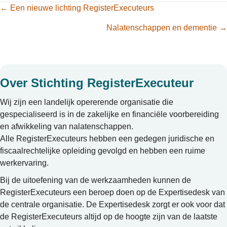
Artikel
← Een nieuwe lichting RegisterExecuteurs
navigatie
Nalatenschappen en dementie →
Over Stichting RegisterExecuteur
Wij zijn een landelijk opererende organisatie die
gespecialiseerd is in de zakelijke en financiële voorbereiding
en afwikkeling van nalatenschappen.
Alle RegisterExecuteurs hebben een gedegen juridische en
fiscaalrechtelijke opleiding gevolgd en hebben een ruime
werkervaring.
Bij de uitoefening van de werkzaamheden kunnen de
RegisterExecuteurs een beroep doen op de Expertisedesk van
de centrale organisatie. De Expertisedesk zorgt er ook voor dat
de RegisterExecuteurs altijd op de hoogte zijn van de laatste