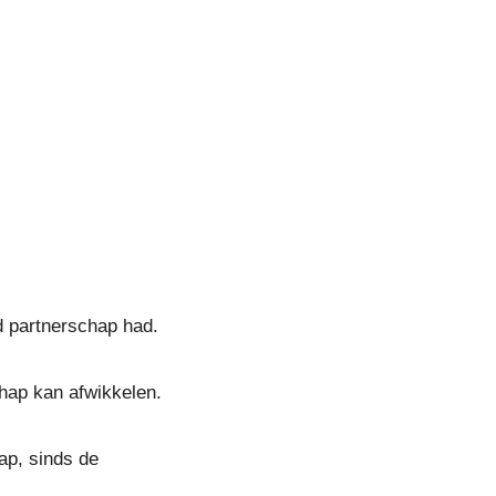
 partnerschap had.
hap kan afwikkelen.
ap, sinds de