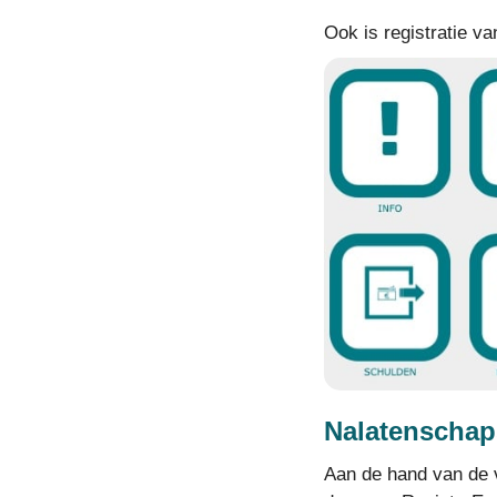
Ook is registratie va
Nalatenschap
Aan de hand van de 