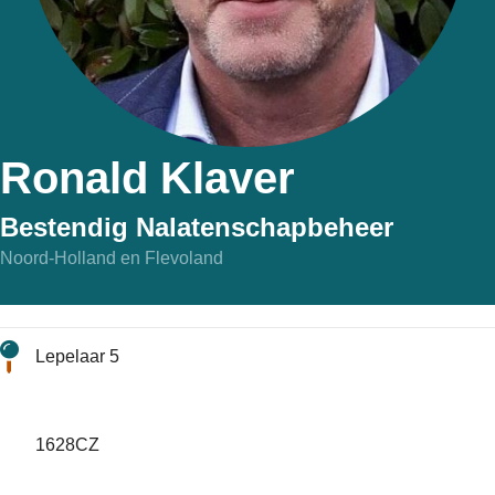
Ronald Klaver
Bestendig Nalatenschapbeheer
Noord-Holland en Flevoland
Lepelaar 5
1628CZ