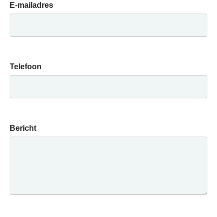
E-mailadres
Telefoon
Bericht