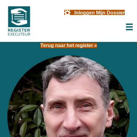
Inloggen Mijn Dossier
Terug naar het register »