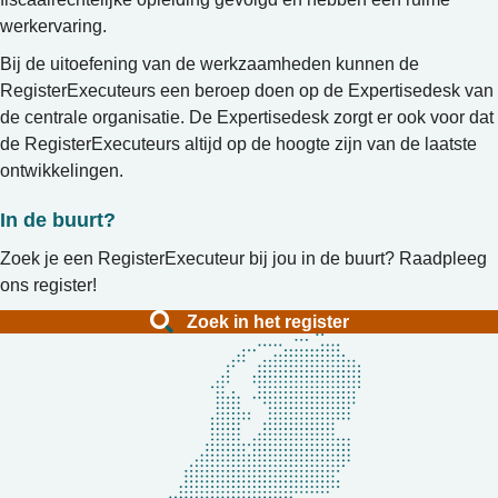
werkervaring.
Bij de uitoefening van de werkzaamheden kunnen de
RegisterExecuteurs een beroep doen op de Expertisedesk van
de centrale organisatie. De Expertisedesk zorgt er ook voor dat
de RegisterExecuteurs altijd op de hoogte zijn van de laatste
ontwikkelingen.
In de buurt?
Zoek je een RegisterExecuteur bij jou in de buurt? Raadpleeg
ons register!
Zoek in het register