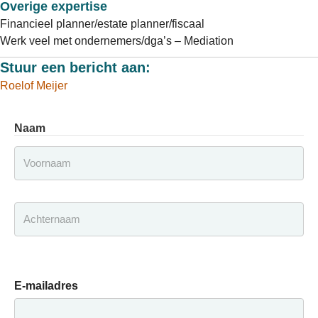
Overige expertise
Financieel planner/estate planner/fiscaal
Werk veel met ondernemers/dga’s – Mediation
Stuur een bericht aan:
Roelof Meijer
Naam
Voornaam
Achternaam
E-mailadres