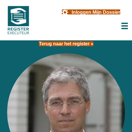
Inloggen Mijn Dossier
Terug naar het register »