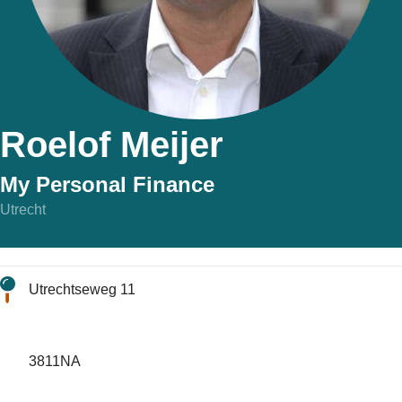
Roelof Meijer
My Personal Finance
Utrecht
Utrechtseweg 11
3811NA