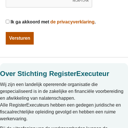
Instemming
Ik ga akkoord met
de privacyverklaring
.
Over Stichting RegisterExecuteur
Wij zijn een landelijk opererende organisatie die
gespecialiseerd is in de zakelijke en financiële voorbereiding
en afwikkeling van nalatenschappen.
Alle RegisterExecuteurs hebben een gedegen juridische en
fiscaalrechtelijke opleiding gevolgd en hebben een ruime
werkervaring.