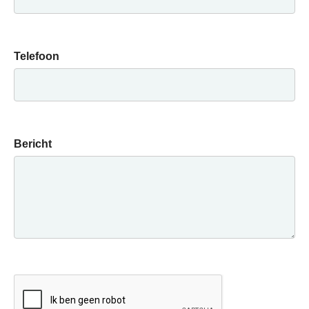
Telefoon
Bericht
CAPTCHA