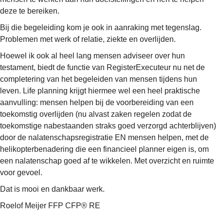
deze te bereiken.
Bij die begeleiding kom je ook in aanraking met tegenslag.
Problemen met werk of relatie, ziekte en overlijden.
Hoewel ik ook al heel lang mensen adviseer over hun
testament, biedt de functie van RegisterExecuteur nu net de
completering van het begeleiden van mensen tijdens hun
leven. Life planning krijgt hiermee wel een heel praktische
aanvulling: mensen helpen bij de voorbereiding van een
toekomstig overlijden (nu alvast zaken regelen zodat de
toekomstige nabestaanden straks goed verzorgd achterblijven)
door de nalatenschapsregistratie EN mensen helpen, met de
helikopterbenadering die een financieel planner eigen is, om
een nalatenschap goed af te wikkelen. Met overzicht en ruimte
voor gevoel.
Dat is mooi en dankbaar werk.
Roelof Meijer FFP CFP® RE