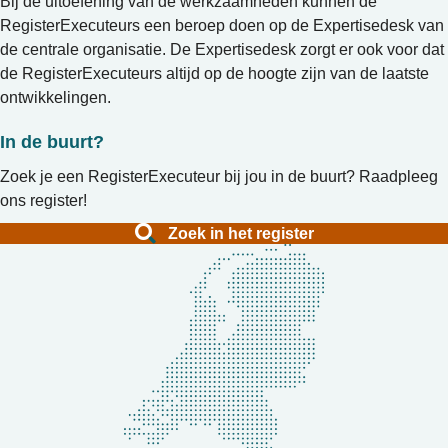
Bij de uitoefening van de werkzaamheden kunnen de
RegisterExecuteurs een beroep doen op de Expertisedesk van
de centrale organisatie. De Expertisedesk zorgt er ook voor dat
de RegisterExecuteurs altijd op de hoogte zijn van de laatste
ontwikkelingen.
In de buurt?
Zoek je een RegisterExecuteur bij jou in de buurt? Raadpleeg
ons register!
Zoek in het register