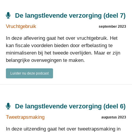
De langstlevende verzorging (deel 7)
Vruchtgebruik
september 2023
In deze aflevering gaat het over vruchtgebruik. Het
kan fiscale voordelen bieden door erfbelasting te
minimaliseren bij het tweede overlijden. Maar er zijn
belangrijke overwegingen te maken.
Luister nu deze podcast
De langstlevende verzorging (deel 6)
Tweetrapsmaking
augustus 2023
In deze uitzending gaat het over tweetrapsmaking in