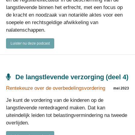
langstlevende binnen het erfrecht, met een focus op
de kracht en noodzaak van notariële aktes voor een
soepele en rechtsgeldige afwikkeling van
nalatenschappen.
Luister nu deze podcast
De langstlevende verzorging (deel 4)
Rentekeuze over de overbedelingsvordering
mei 2023
Je kunt de vordering van de kinderen op de
langstlevende rentedragend maken. Dat kan
uiteindelijk leiden tot belastingvermindering na tweede
overlijden.