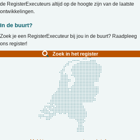
de RegisterExecuteurs altijd op de hoogte zijn van de laatste
ontwikkelingen.
In de buurt?
Zoek je een RegisterExecuteur bij jou in de buurt? Raadpleeg
ons register!
Zoek in het register