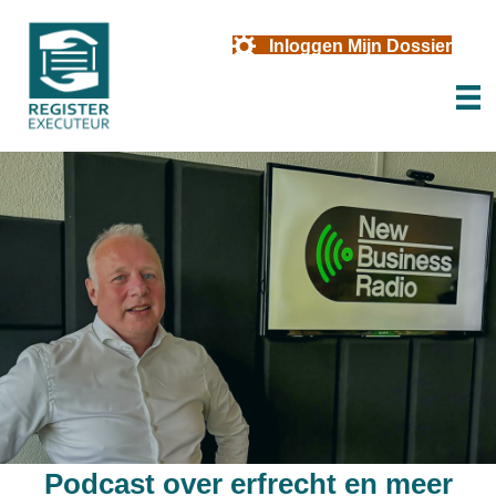
Inloggen Mijn Dossier
Podcast over erfrecht en meer