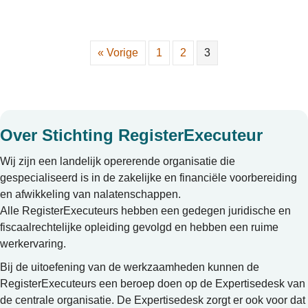
« Vorige
1
2
3
Over Stichting RegisterExecuteur
Wij zijn een landelijk opererende organisatie die
gespecialiseerd is in de zakelijke en financiële voorbereiding
en afwikkeling van nalatenschappen.
Alle RegisterExecuteurs hebben een gedegen juridische en
fiscaalrechtelijke opleiding gevolgd en hebben een ruime
werkervaring.
Bij de uitoefening van de werkzaamheden kunnen de
RegisterExecuteurs een beroep doen op de Expertisedesk van
de centrale organisatie. De Expertisedesk zorgt er ook voor dat