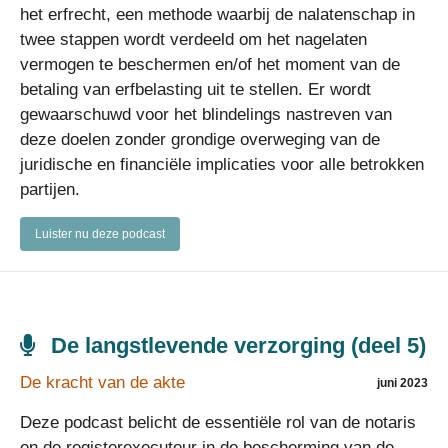
het erfrecht, een methode waarbij de nalatenschap in
twee stappen wordt verdeeld om het nagelaten
vermogen te beschermen en/of het moment van de
betaling van erfbelasting uit te stellen. Er wordt
gewaarschuwd voor het blindelings nastreven van
deze doelen zonder grondige overweging van de
juridische en financiële implicaties voor alle betrokken
partijen.
Luister nu deze podcast
De langstlevende verzorging (deel 5)
De kracht van de akte
juni 2023
Deze podcast belicht de essentiële rol van de notaris
en de registerexecuteur in de bescherming van de