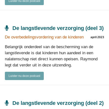
Luister nu deze podcast
De langstlevende verzorging (deel 3)
De overbedelingsvordering van de kinderen
april 2023
Belangrijk onderdeel van de bescherming van de
langstlevende is dat kinderen hun aandeel in een
nalatenschap niet direct kunnen opeisen. Raymond
legt dat verder uit in deze uitzending.
Luister nu deze podcast
De langstlevende verzorging (deel 2)