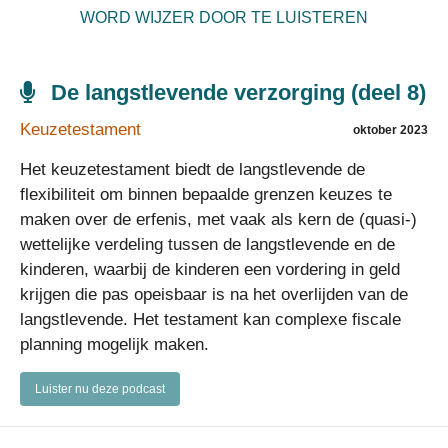
WORD WIJZER DOOR TE LUISTEREN
De langstlevende verzorging (deel 8)
Keuzetestament
oktober 2023
Het keuzetestament biedt de langstlevende de
flexibiliteit om binnen bepaalde grenzen keuzes te
maken over de erfenis, met vaak als kern de (quasi-)
wettelijke verdeling tussen de langstlevende en de
kinderen, waarbij de kinderen een vordering in geld
krijgen die pas opeisbaar is na het overlijden van de
langstlevende. Het testament kan complexe fiscale
planning mogelijk maken.
Luister nu deze podcast