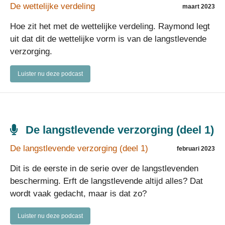
De wettelijke verdeling
maart 2023
Hoe zit het met de wettelijke verdeling. Raymond legt
uit dat dit de wettelijke vorm is van de langstlevende
verzorging.
Luister nu deze podcast
De langstlevende verzorging (deel 1)
De langstlevende verzorging (deel 1)
februari 2023
Dit is de eerste in de serie over de langstlevenden
bescherming. Erft de langstlevende altijd alles? Dat
wordt vaak gedacht, maar is dat zo?
Luister nu deze podcast