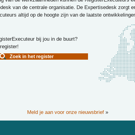
desk van de centrale organisatie. De Expertisedesk zorgt e
uteurs altijd op de hoogte zijn van de laatste ontwikkelinge
isterExecuteur bij jou in de buurt?
register!
Zoek in het register
Meld je aan voor onze nieuwsbrief
»