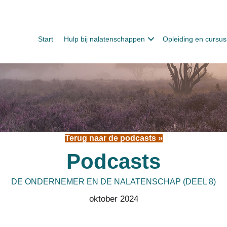
Start
Hulp bij nalatenschappen
Opleiding en cursu
Terug naar de podcasts »
Podcasts
DE ONDERNEMER EN DE NALATENSCHAP (DEEL 8)
oktober 2024